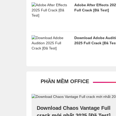
Adobe After Effects 20
Full Crack [Đã Test]
Download Adobe Audit
2025 Full Crack [Đã Tes
PHẦN MỀM OFFICE
Download Chaos Vantage Full
crack mới nhất 2025 [Đã Test]