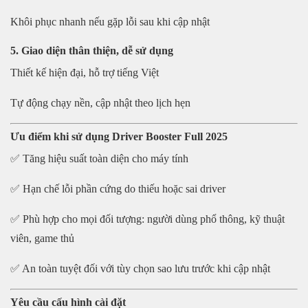
Khôi phục nhanh nếu gặp lỗi sau khi cập nhật
5. Giao diện thân thiện, dễ sử dụng
Thiết kế hiện đại, hỗ trợ tiếng Việt
Tự động chạy nền, cập nhật theo lịch hẹn
Ưu điểm khi sử dụng Driver Booster Full 2025
✅ Tăng hiệu suất toàn diện cho máy tính
✅ Hạn chế lỗi phần cứng do thiếu hoặc sai driver
✅ Phù hợp cho mọi đối tượng: người dùng phổ thông, kỹ thuật
viên, game thủ
✅ An toàn tuyệt đối với tùy chọn sao lưu trước khi cập nhật
Yêu cầu cấu hình cài đặt