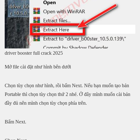
driver booster full crack 2025
Mở file cài đặt như hình bên dưới
Chọn tùy chọn như hình, rồi bấm Next. Nếu bạn muốn tạo bản
Portable thì chọn tùy chọn thứ 2 nhé. Ở đây mình muốn cài bản
đầy đủ nên mình chọn tùy chọn phía trên.
Bấm Next.