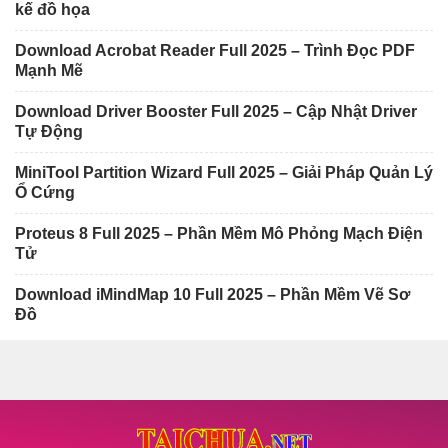
kế đồ họa
Download Acrobat Reader Full 2025 – Trình Đọc PDF
Mạnh Mẽ
Download Driver Booster Full 2025 – Cập Nhật Driver
Tự Động
MiniTool Partition Wizard Full 2025 – Giải Pháp Quản Lý
Ổ Cứng
Proteus 8 Full 2025 – Phần Mềm Mô Phỏng Mạch Điện
Tử
Download iMindMap 10 Full 2025 – Phần Mềm Vẽ Sơ
Đồ