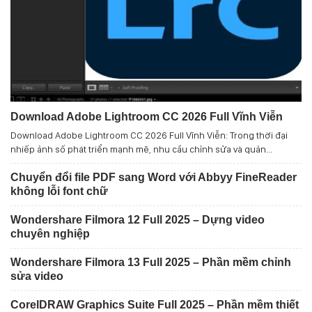
Download Adobe Lightroom CC 2026 Full Vĩnh Viễn
Download Adobe Lightroom CC 2026 Full Vĩnh Viễn: Trong thời đại
nhiếp ảnh số phát triển mạnh mẽ, nhu cầu chỉnh sửa và quản...
Chuyển đổi file PDF sang Word với Abbyy FineReader
không lỗi font chữ
Wondershare Filmora 12 Full 2025 – Dựng video
chuyên nghiệp
Wondershare Filmora 13 Full 2025 – Phần mềm chỉnh
sửa video
CorelDRAW Graphics Suite Full 2025 – Phần mềm thiết