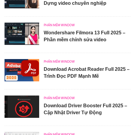
Dựng video chuyên nghiệp
PHẦN MỀM WINDOW
Wondershare Filmora 13 Full 2025 –
Phần mềm chỉnh sửa video
PHẦN MỀM WINDOW
Download Acrobat Reader Full 2025 –
Trình Đọc PDF Mạnh Mẽ
PHẦN MỀM WINDOW
Download Driver Booster Full 2025 –
Cập Nhật Driver Tự Động
PHẦN MỀM WINDOW