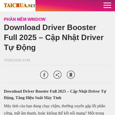
PHẦN MỀM WINDOW
Download Driver Booster
Full 2025 – Cập Nhật Driver
Tự Động
17/06/2025 01:45
Download Driver Booster Full 2025 – Cập Nhật Driver Tự
Động, Tăng Hiệu Suất Máy Tính
Máy tính của bạn đang chạy chậm, thường xuyên gặp lỗi phần
cứng, mất âm thanh, hoặc không thể kết nối mạng? Một trong