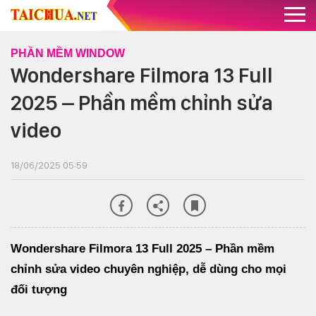
PHẦN MỀM WINDOW
Wondershare Filmora 13 Full
2025 – Phần mềm chỉnh sửa
video
18/06/2025 05:59
Wondershare Filmora 13 Full 2025 – Phần mềm
chỉnh sửa video chuyên nghiệp, dễ dùng cho mọi
đối tượng