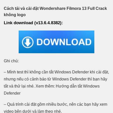
Cách tải và cài đặt Wondershare Filmora 13 Full Crack
không logo
Link download (v13.6.4.8382):
Ghi chú:
– Mình test thì không cần tắt Windows Defender khi cài đặt,
nhưng nếu có cảnh báo từ Windows Defender thì bạn hãy
tắt và thử lại nhé. Xem thêm: Hướng dẫn tắt Windows
Defender
– Quá trình cài đặt gồm nhiều bước, nên các bạn hãy xem
video bên dưới và làm theo nhé.