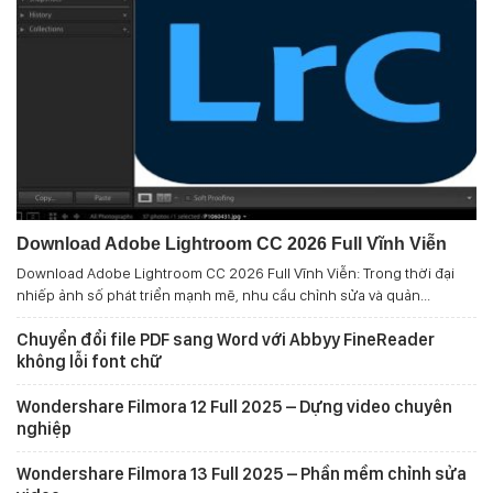
Download Adobe Lightroom CC 2026 Full Vĩnh Viễn
Download Adobe Lightroom CC 2026 Full Vĩnh Viễn: Trong thời đại
nhiếp ảnh số phát triển mạnh mẽ, nhu cầu chỉnh sửa và quản...
Chuyển đổi file PDF sang Word với Abbyy FineReader
không lỗi font chữ
Wondershare Filmora 12 Full 2025 – Dựng video chuyên
nghiệp
Wondershare Filmora 13 Full 2025 – Phần mềm chỉnh sửa