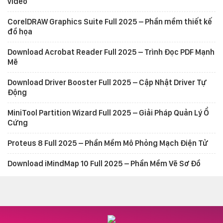
video
CorelDRAW Graphics Suite Full 2025 – Phần mềm thiết kế
đồ họa
Download Acrobat Reader Full 2025 – Trình Đọc PDF Mạnh
Mẽ
Download Driver Booster Full 2025 – Cập Nhật Driver Tự
Động
MiniTool Partition Wizard Full 2025 – Giải Pháp Quản Lý Ổ
Cứng
Proteus 8 Full 2025 – Phần Mềm Mô Phỏng Mạch Điện Tử
Download iMindMap 10 Full 2025 – Phần Mềm Vẽ Sơ Đồ