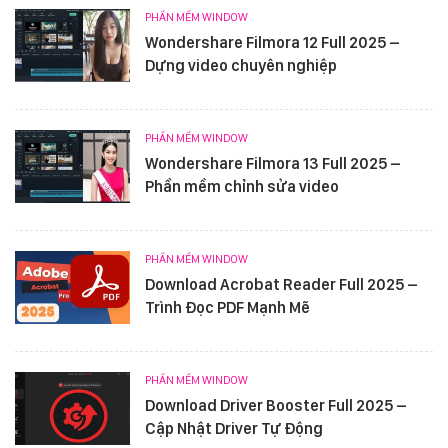
PHẦN MỀM WINDOW
Wondershare Filmora 12 Full 2025 –
Dựng video chuyên nghiệp
PHẦN MỀM WINDOW
Wondershare Filmora 13 Full 2025 –
Phần mềm chỉnh sửa video
PHẦN MỀM WINDOW
Download Acrobat Reader Full 2025 –
Trình Đọc PDF Mạnh Mẽ
PHẦN MỀM WINDOW
Download Driver Booster Full 2025 –
Cập Nhật Driver Tự Động