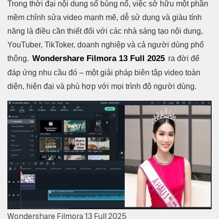
Trong thời đại nội dung số bùng nổ, việc sở hữu một phần
mềm chỉnh sửa video mạnh mẽ, dễ sử dụng và giàu tính
năng là điều cần thiết đối với các nhà sáng tạo nội dung,
YouTuber, TikToker, doanh nghiệp và cả người dùng phổ
Wondershare Filmora 13 Full 2025
thông.
ra đời để
đáp ứng nhu cầu đó – một giải pháp biên tập video toàn
diện, hiện đại và phù hợp với mọi trình độ người dùng.
Wondershare Filmora 13 Full 2025