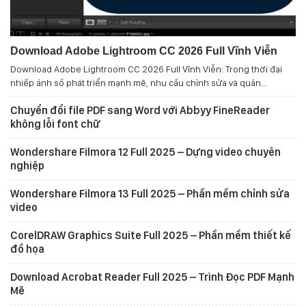
Download Adobe Lightroom CC 2026 Full Vĩnh Viễn
Download Adobe Lightroom CC 2026 Full Vĩnh Viễn: Trong thời đại
nhiếp ảnh số phát triển mạnh mẽ, nhu cầu chỉnh sửa và quản...
Chuyển đổi file PDF sang Word với Abbyy FineReader
không lỗi font chữ
Wondershare Filmora 12 Full 2025 – Dựng video chuyên
nghiệp
Wondershare Filmora 13 Full 2025 – Phần mềm chỉnh sửa
video
CorelDRAW Graphics Suite Full 2025 – Phần mềm thiết kế
đồ họa
Download Acrobat Reader Full 2025 – Trình Đọc PDF Mạnh
Mẽ