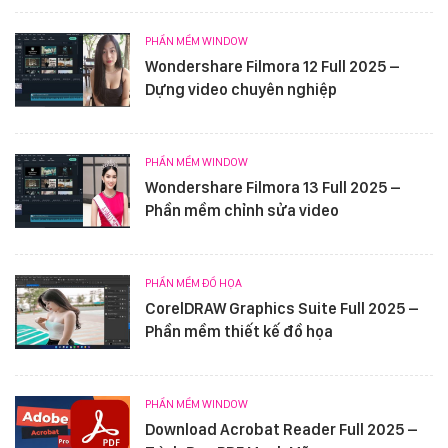
PHẦN MỀM WINDOW
Wondershare Filmora 12 Full 2025 –
Dựng video chuyên nghiệp
PHẦN MỀM WINDOW
Wondershare Filmora 13 Full 2025 –
Phần mềm chỉnh sửa video
PHẦN MỀM ĐỒ HỌA
CorelDRAW Graphics Suite Full 2025 –
Phần mềm thiết kế đồ họa
PHẦN MỀM WINDOW
Download Acrobat Reader Full 2025 –