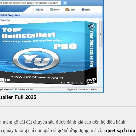
aller Full 2025
 mềm gỡ cài đặt chuyên sâu được đánh giá cao trên hệ điều hành
quét sạch toà
 cụ này không chỉ đơn giản là gỡ bỏ ứng dụng, mà còn