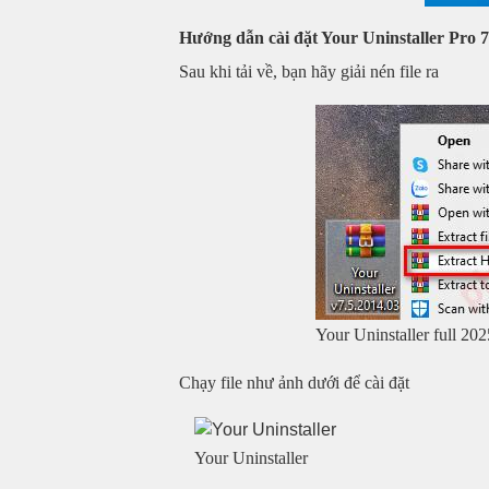
Hướng dẫn cài đặt Your Uninstaller Pro 7.
Sau khi tải về, bạn hãy giải nén file ra
Your Uninstaller full 202
Chạy file như ảnh dưới để cài đặt
Your Uninstaller