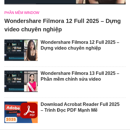
PHẦN MỀM WINDOW
Wondershare Filmora 12 Full 2025 – Dựng
video chuyên nghiệp
Wondershare Filmora 12 Full 2025 –
Dựng video chuyên nghiệp
Wondershare Filmora 13 Full 2025 –
Phần mềm chỉnh sửa video
Download Acrobat Reader Full 2025
– Trình Đọc PDF Mạnh Mẽ