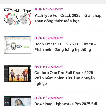
PHẦN MỀM WINDOW
MathType Full Crack 2025 – Giải pháp
soạn công thức toán học
PHẦN MỀM WINDOW
Deep Freeze Full 2025 Full Crack –
Phần mềm đóng băng hệ thống
PHẦN MỀM WINDOW
Capture One Pro Full Crack 2025 –
Phần mềm chỉnh sửa ảnh chuyên
nghiệp
PHẦN MỀM WINDOW
Download Lightworks Pro 2025 full