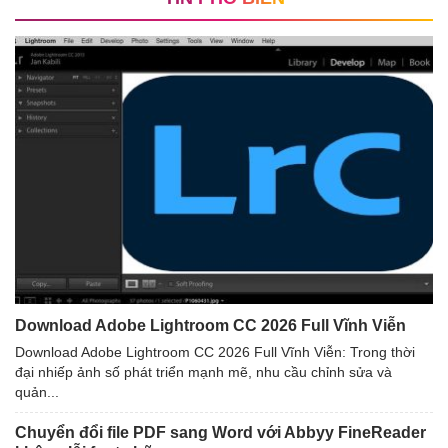
Download Adobe Lightroom CC 2026 Full Vĩnh Viễn
Download Adobe Lightroom CC 2026 Full Vĩnh Viễn: Trong thời
đại nhiếp ảnh số phát triển mạnh mẽ, nhu cầu chỉnh sửa và
quản...
Chuyển đổi file PDF sang Word với Abbyy FineReader