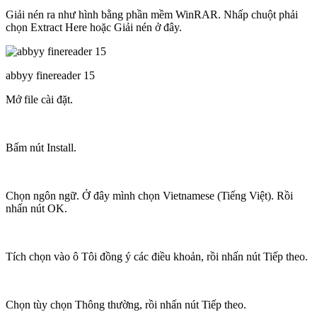
Giải nén ra như hình bằng phần mềm WinRAR. Nhấp chuột phải
chọn Extract Here hoặc Giải nén ở đây.
abbyy finereader 15
Mở file cài đặt.
Bấm nút Install.
Chọn ngôn ngữ. Ở đây mình chọn Vietnamese (Tiếng Việt). Rồi
nhấn nút OK.
Tích chọn vào ô Tôi đồng ý các điều khoản, rồi nhấn nút Tiếp theo.
Chọn tùy chọn Thông thường, rồi nhấn nút Tiếp theo.