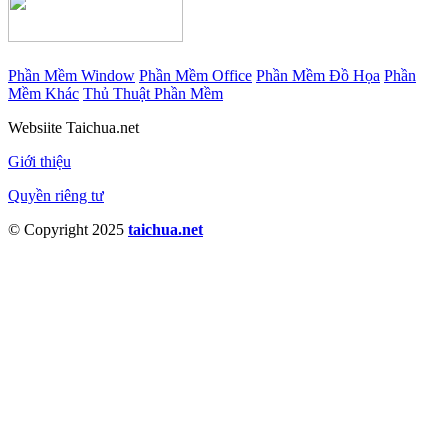
Phần Mềm Window
Phần Mềm Office
Phần Mềm Đồ Họa
Phần
Mềm Khác
Thủ Thuật Phần Mềm
Websiite Taichua.net
Giới thiệu
Quyền riêng tư
© Copyright 2025
taichua.net