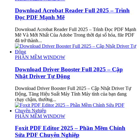
Download Acrobat Reader Full 2025 – Trình
Đọc PDF Mạnh Mẽ
Download Acrobat Reader Full 2025 – Trình Đọc PDF Mạnh
Mẽ Và Mới Nhất Của Adobe Trong thời đại số hóa, file PDF
đã trở thành...
PHẦN MỀM WINDOW
Download Driver Booster Full 2025 – Cập
Nhật Driver Tự Động
Download Driver Booster Full 2025 – Cập Nhật Driver Tự
Động, Tăng Hiệu Suất Máy Tính Máy tính của bạn đang
chạy chậm, thường...
PHẦN MỀM WINDOW
Foxit PDF Editor 2025 – Phần Mềm Chỉnh
Sửa PDF Chuyên Nghiệp