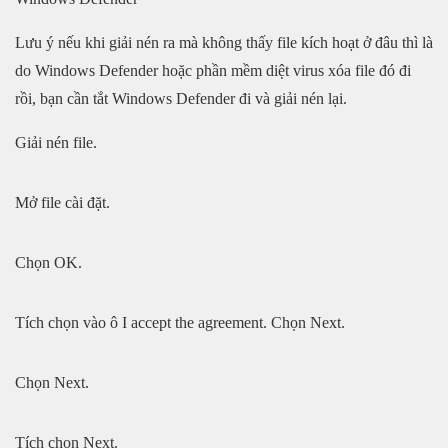
Lưu ý nếu khi giải nén ra mà không thấy file kích hoạt ở đâu thì là
do Windows Defender hoặc phần mềm diệt virus xóa file đó đi
rồi, bạn cần tắt Windows Defender đi và giải nén lại.
Giải nén file.
Mở file cài đặt.
Chọn OK.
Tích chọn vào ô I accept the agreement. Chọn Next.
Chọn Next.
Tích chọn Next.