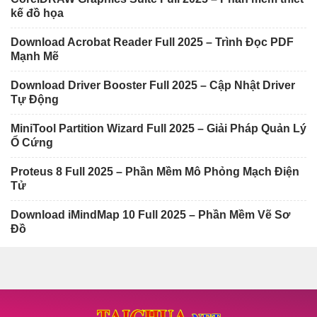
kế đồ họa
Download Acrobat Reader Full 2025 – Trình Đọc PDF
Mạnh Mẽ
Download Driver Booster Full 2025 – Cập Nhật Driver
Tự Động
MiniTool Partition Wizard Full 2025 – Giải Pháp Quản Lý
Ổ Cứng
Proteus 8 Full 2025 – Phần Mềm Mô Phỏng Mạch Điện
Tử
Download iMindMap 10 Full 2025 – Phần Mềm Vẽ Sơ
Đồ