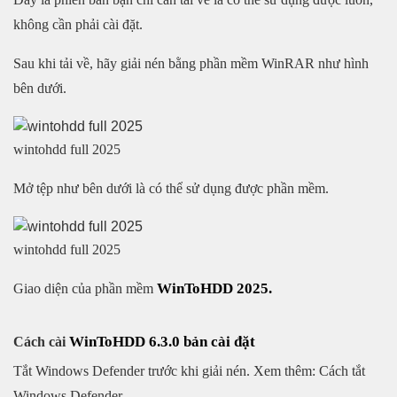
không cần phải cài đặt.
Sau khi tải về, hãy giải nén bằng phần mềm WinRAR như hình
bên dưới.
wintohdd full 2025
Mở tệp như bên dưới là có thể sử dụng được phần mềm.
wintohdd full 2025
WinToHDD 2025.
Giao diện của phần mềm
WinToHDD 6.3.0 bản cài đặt
Cách cài
Tắt Windows Defender trước khi giải nén. Xem thêm: Cách tắt
Windows Defender