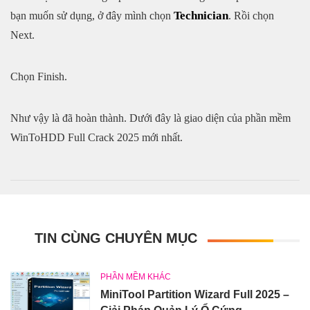
Technician
bạn muốn sử dụng, ở đây mình chọn
. Rồi chọn
Next.
Chọn Finish.
Như vậy là đã hoàn thành. Dưới đây là giao diện của phần mềm
WinToHDD Full Crack 2025 mới nhất.
TIN CÙNG CHUYÊN MỤC
PHẦN MỀM KHÁC
MiniTool Partition Wizard Full 2025 –